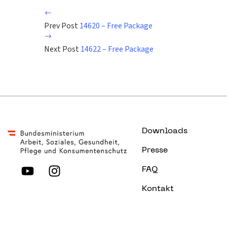
Prev Post
14620 – Free Package
Next Post
14622 – Free Package
Downloads
Presse
FAQ
Kontakt