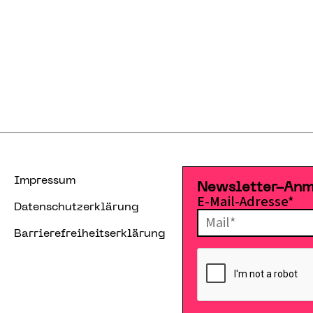
Impressum
Newsletter-An
E-Mail-Adresse*
Datenschutzerklärung
Barrierefreiheitserklärung