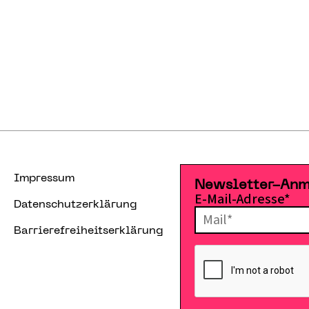
Impressum
Newsletter-An
E-Mail-Adresse*
Datenschutzerklärung
Barrierefreiheitserklärung