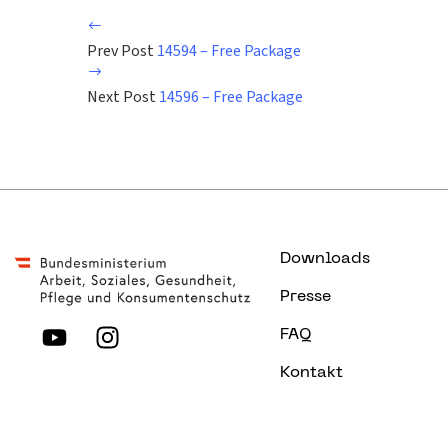
Prev Post
14594 – Free Package
Next Post
14596 – Free Package
Downloads
Presse
FAQ
Kontakt