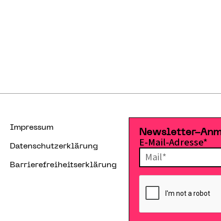
Impressum
Newsletter-An
E-Mail-Adresse*
Datenschutzerklärung
Barrierefreiheitserklärung