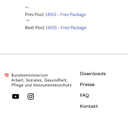
Prev Post
14553 – Free Package
Next Post
14555 – Free Package
Downloads
Presse
FAQ
Kontakt