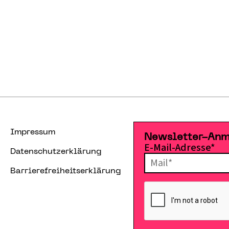
Impressum
Newsletter-An
E-Mail-Adresse*
Datenschutzerklärung
Barrierefreiheitserklärung