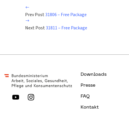
Prev Post
31806 – Free Package
Next Post
31811 – Free Package
Downloads
Presse
FAQ
Kontakt