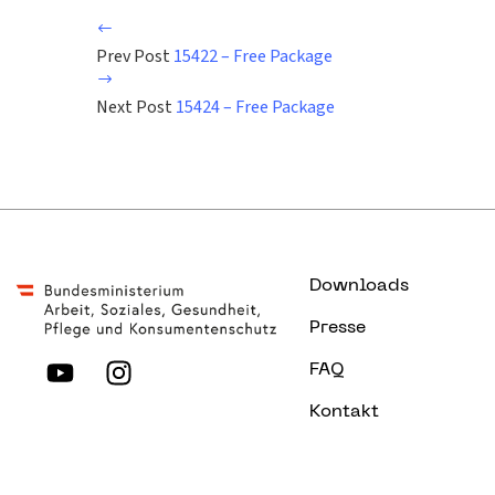
Prev Post
15422 – Free Package
Next Post
15424 – Free Package
Downloads
Presse
FAQ
Kontakt