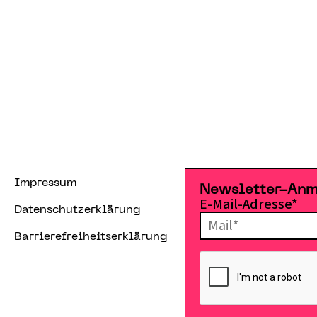
Impressum
Newsletter-An
E-Mail-Adresse*
Datenschutzerklärung
Barrierefreiheitserklärung