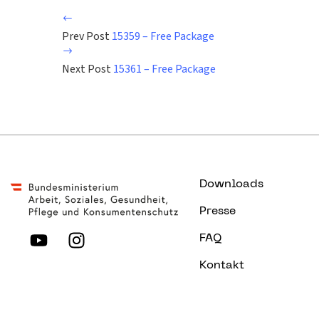
Prev Post
15359 – Free Package
Next Post
15361 – Free Package
Downloads
Presse
FAQ
Kontakt