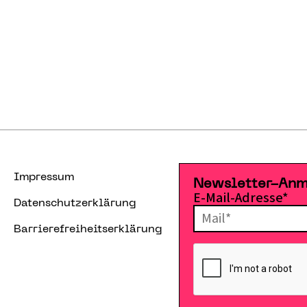
Impressum
Newsletter-An
E-Mail-Adresse*
Datenschutzerklärung
Barrierefreiheitserklärung