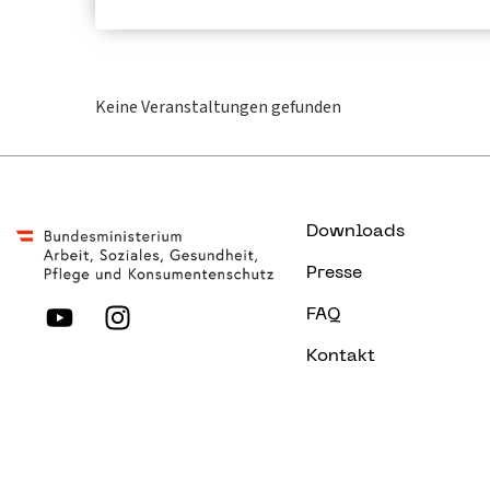
Keine Veranstaltungen gefunden
Downloads
Presse
FAQ
Kontakt