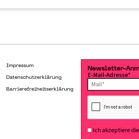
Impressum
Newsletter-An
E-Mail-Adresse*
Datenschutzerklärung
Barrierefreiheitserklärung
Ich akzeptiere di