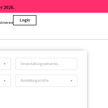
r 2026.
Login
strieren
Ausbildungsstätte