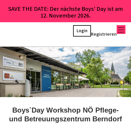
SAVE THE DATE: Der nächste Boys’ Day ist am
12. November 2026.
Login
Registrieren
Boys`Day Workshop NÖ Pflege-
und Betreuungszentrum Berndorf