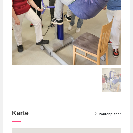
Karte
Routenplaner