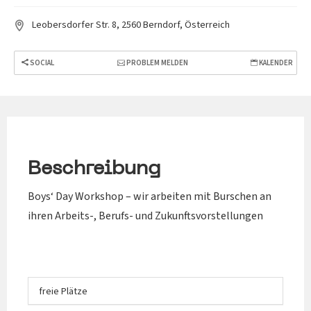
Leobersdorfer Str. 8, 2560 Berndorf, Österreich
SOCIAL
PROBLEM MELDEN
KALENDER
Beschreibung
Boys‘ Day Workshop – wir arbeiten mit Burschen an
ihren Arbeits-, Berufs- und Zukunftsvorstellungen
freie Plätze