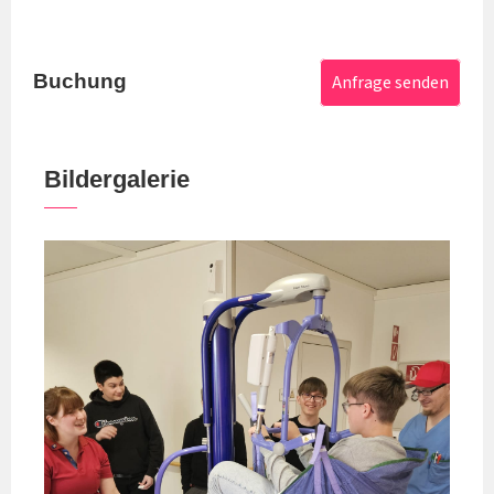
Buchung
Anfrage senden
Bildergalerie