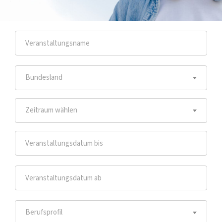
Bundesland
Zeitraum wählen
Berufsprofil