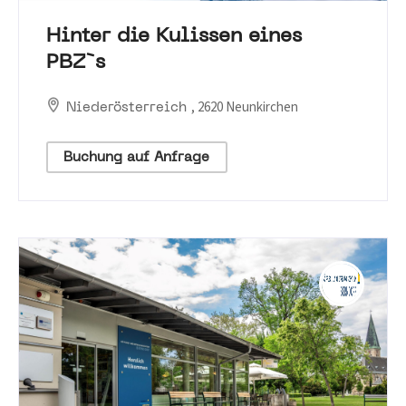
Hinter die Kulissen eines
PBZ`s
, 2620 Neunkirchen
Niederösterreich
Buchung auf Anfrage