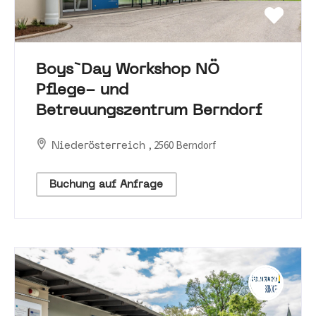
Boys`Day Workshop NÖ
Pflege- und
Betreuungszentrum Berndorf
, 2560 Berndorf
Niederösterreich
Buchung auf Anfrage