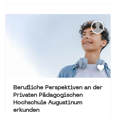
Berufliche Perspektiven an der
Privaten Pädagogischen
Hochschule Augustinum
erkunden