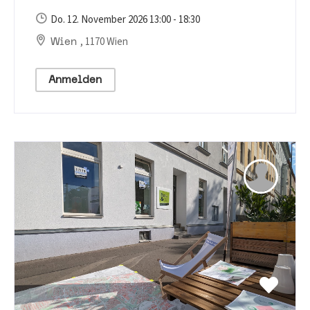
Do. 12. November 2026 13:00 - 18:30
, 1170 Wien
Wien
Anmelden