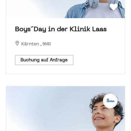
Boys´Day in der Klinik Laas
, 9640
Kärnten
Buchung auf Anfrage