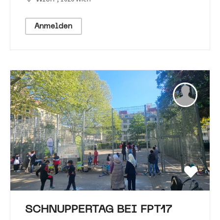
Anmelden
SCHNUPPERTAG BEI FPT17