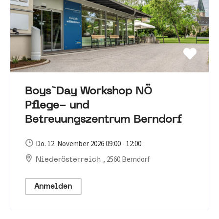
Boys`Day Workshop NÖ
Pflege- und
Betreuungszentrum Berndorf
Do. 12. November 2026 09:00 - 12:00
, 2560 Berndorf
Niederösterreich
Anmelden