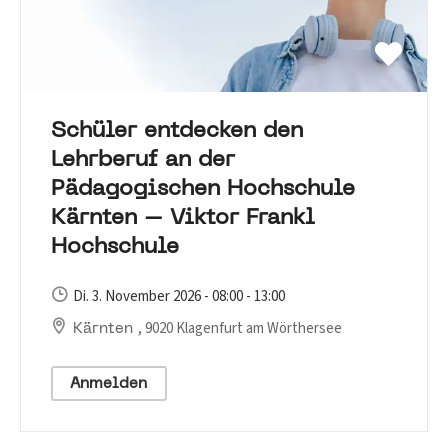
Schüler entdecken den
Lehrberuf an der
Pädagogischen Hochschule
Kärnten – Viktor Frankl
Hochschule
Di. 3. November 2026 - 08:00 - 13:00
, 9020 Klagenfurt am Wörthersee
Kärnten
Anmelden