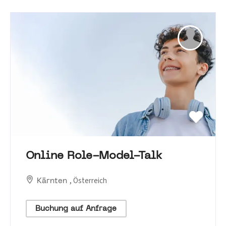
Online Role-Model-Talk
, Österreich
Kärnten
Buchung auf Anfrage