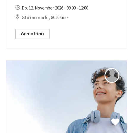
Do. 12. November 2026 - 09:00 - 12:00
, 8010 Graz
Steiermark
Anmelden