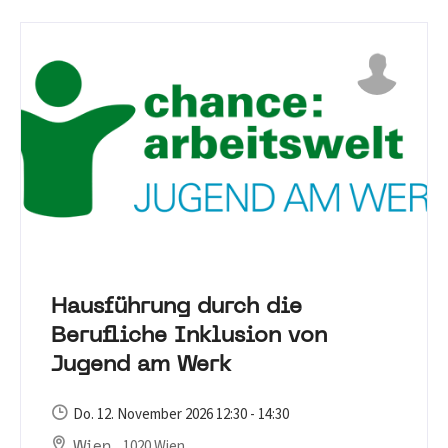
Hausführung durch die
Berufliche Inklusion von
Jugend am Werk
Do. 12. November 2026 12:30 - 14:30
, 1020 Wien
Wien