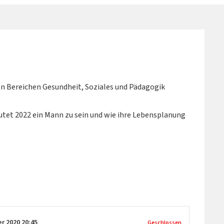
n Bereichen Gesundheit, Soziales und Pädagogik
tet 2022 ein Mann zu sein und wie ihre Lebensplanung
er 2020
20:45
Geschlossen