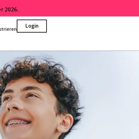
r 2026.
Login
strieren