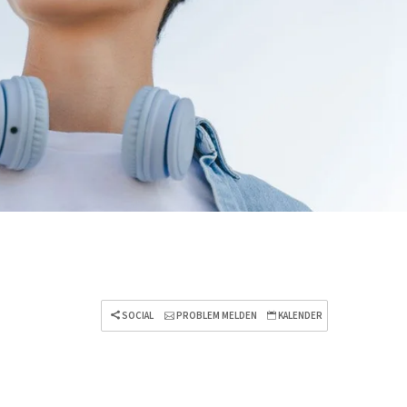
SOCIAL
PROBLEM MELDEN
KALENDER