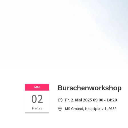
Burschenworkshop
MAI
02
Fr. 2. Mai 2025 09:00 - 14:20
Freitag
MS Gmünd, Hauptplatz 1, 9853