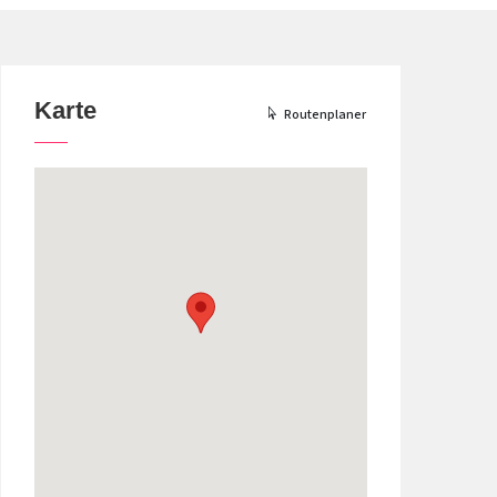
Karte
Routenplaner