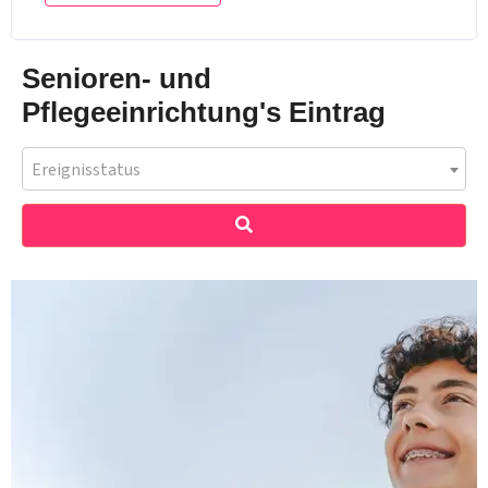
Senioren- und
Pflegeeinrichtung's Eintrag
Ereignisstatus