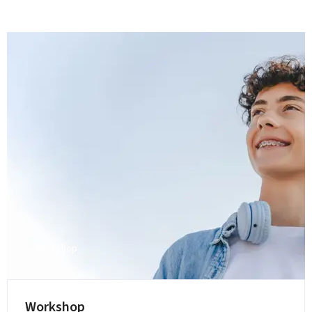
Workshop
Workshop