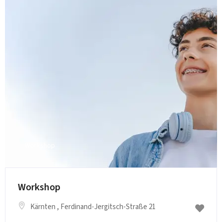
Workshop
Workshop
Kärnten
, Ferdinand-Jergitsch-Straße 21