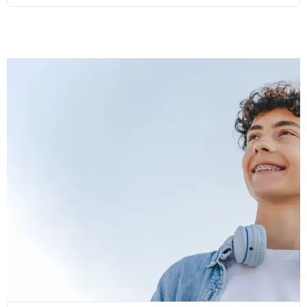
Workshop