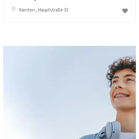
Kärnten
, Hauptstraße 33