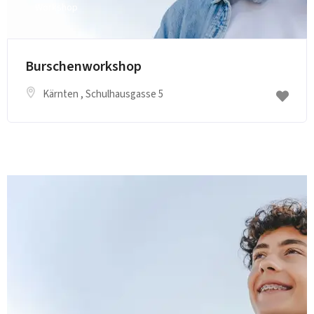
Workshop
Burschenworkshop
Kärnten
, Schulhausgasse 5