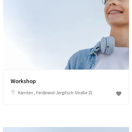
Workshop
Workshop
Kärnten
, Ferdinand-Jergitsch-Straße 21