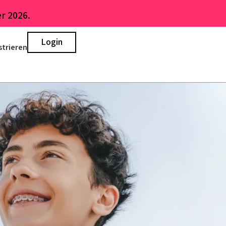
r 2026.
Login
strieren