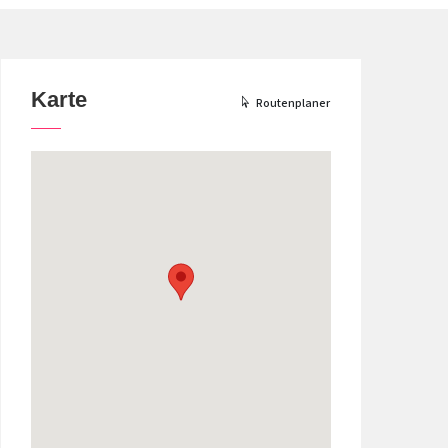
Karte
Routenplaner