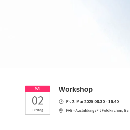
Workshop
MAI
02
Fr. 2. Mai 2025 08:30 - 16:40
Freitag
FAB - AusbildungsFit Feldkirchen, B