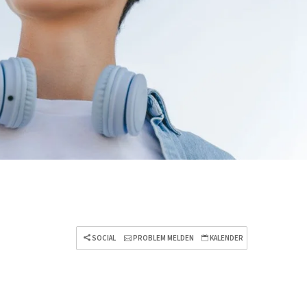
SOCIAL
PROBLEM MELDEN
KALENDER