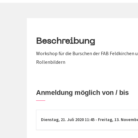
Beschreibung
Workshop für die Burschen der FAB Feldkirchen 
Rollenbildern
Anmeldung möglich von / bis
Dienstag,
21. Juli 2020
11:45
-
Freitag,
13. Novemb