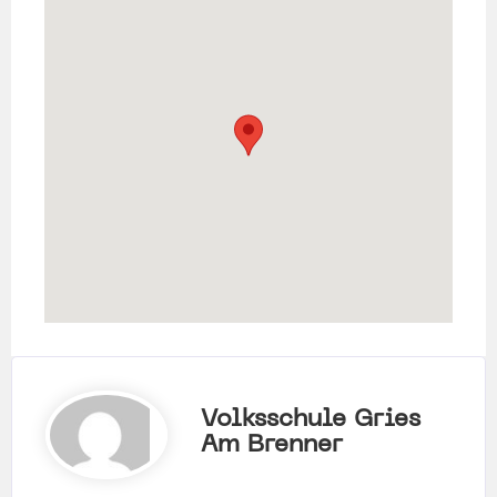
Volksschule Gries
Am Brenner