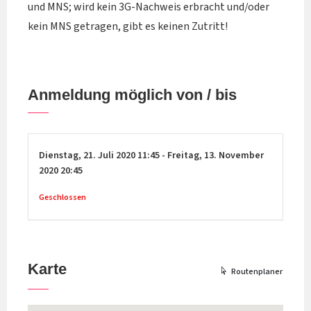
und MNS; wird kein 3G-Nachweis erbracht und/oder
kein MNS getragen, gibt es keinen Zutritt!
Anmeldung möglich von / bis
Dienstag,
21. Juli 2020
11:45
-
Freitag,
13. November
2020
20:45
Geschlossen
Karte
Routenplaner