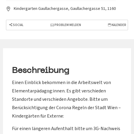
Kindergarten Gaullachergasse, Gaullachergasse 51, 1160
SOCIAL
PROBLEM MELDEN
KALENDER
Beschreibung
Einen Einblick bekommen in die Arbeitswelt von
Elementarpädagog:innen. Es gibt verschieden
Standorte und verschieden Angebote. Bitte um
Berücksichtigung der Corona Regeln der Stadt Wien –
Kindergärten für Externe:
Für einen längeren Aufenthalt bitte um 3G-Nachweis