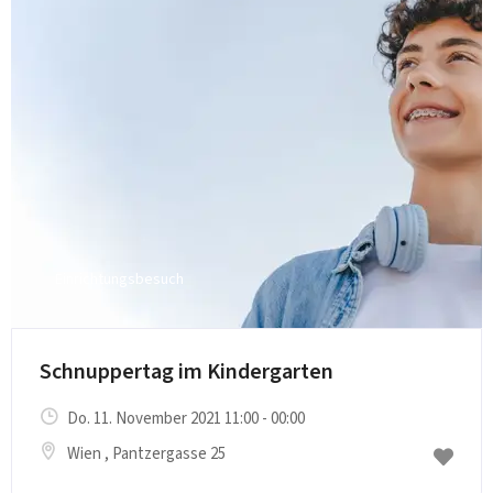
Einrichtungsbesuch
Schnuppertag im Kindergarten
Do. 11. November 2021 11:00 - 00:00
Wien
, Pantzergasse 25