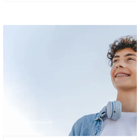
Einrichtungsbesuch