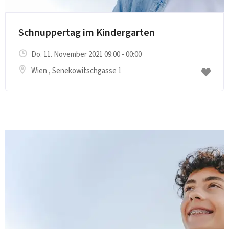
Schnuppertag im Kindergarten
Do. 11. November 2021 09:00 - 00:00
Wien
, Senekowitschgasse 1