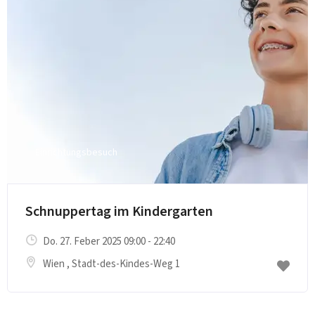
Einrichtungsbesuch
Schnuppertag im Kindergarten
Do. 27. Feber 2025 09:00 - 22:40
Wien
, Stadt-des-Kindes-Weg 1