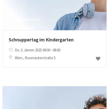
Einrichtungsbesuch
Schnuppertag im Kindergarten
Do. 2. Jänner 2025 08:00 - 08:00
Wien
, Rosenackerstraße 5