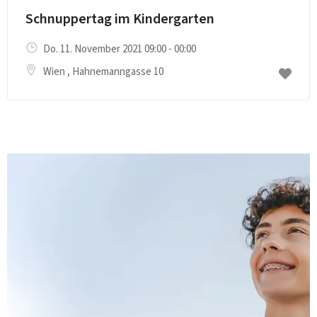
Schnuppertag im Kindergarten
Do. 11. November 2021 09:00 - 00:00
Wien
, Hahnemanngasse 10