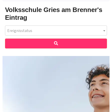
Volksschule Gries am Brenner's
Eintrag
Ereignisstatus