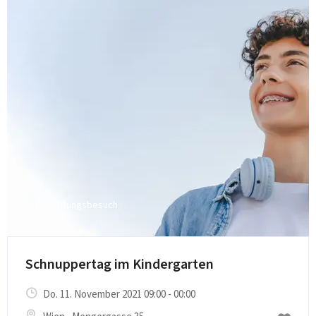
Einrichtungsbesuch
Schnuppertag im Kindergarten
Do. 11. November 2021 09:00 - 00:00