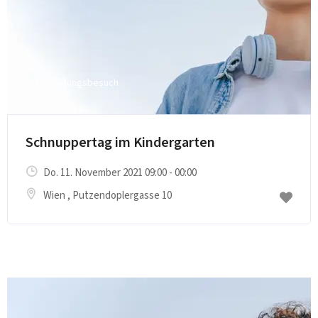
Einrichtungsbesuch
Schnuppertag im Kindergarten
Do. 11. November 2021 09:00 - 00:00
Wien
, Putzendoplergasse 10