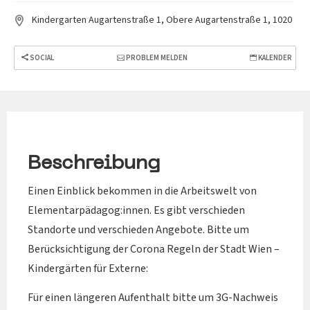
Kindergarten Augartenstraße 1, Obere Augartenstraße 1, 1020
SOCIAL
PROBLEM MELDEN
KALENDER
Beschreibung
Einen Einblick bekommen in die Arbeitswelt von
Elementarpädagog:innen. Es gibt verschieden
Standorte und verschieden Angebote. Bitte um
Berücksichtigung der Corona Regeln der Stadt Wien –
Kindergärten für Externe:
Für einen längeren Aufenthalt bitte um 3G-Nachweis