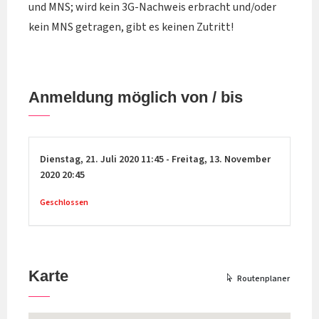
und MNS; wird kein 3G-Nachweis erbracht und/oder
kein MNS getragen, gibt es keinen Zutritt!
Anmeldung möglich von / bis
Dienstag,
21. Juli 2020
11:45
-
Freitag,
13. November
2020
20:45
Geschlossen
Karte
Routenplaner