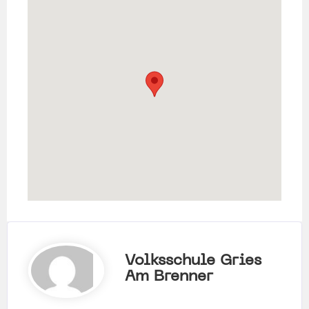
Volksschule Gries
Am Brenner