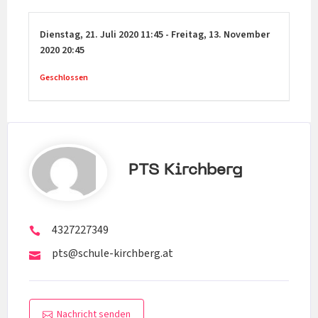
Dienstag,
21. Juli 2020
11:45
-
Freitag,
13. November
2020
20:45
Geschlossen
PTS Kirchberg
4327227349
pts@schule-kirchberg.at
Nachricht senden