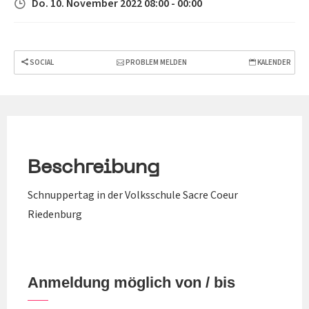
Do. 10. November 2022 08:00 - 00:00
SOCIAL
PROBLEM MELDEN
KALENDER
Beschreibung
Schnuppertag in der Volksschule Sacre Coeur
Riedenburg
Anmeldung möglich von / bis