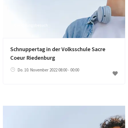
Einrichtungsbesuch
E-Mail senden
Schnuppertag in der Volksschule Sacre
Coeur Riedenburg
Do. 10. November 2022 08:00 - 00:00