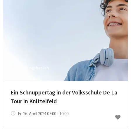
Einrichtungsbesuch
Ein Schnuppertag in der Volksschule De La
Tour in Knittelfeld
Fr. 26. April 2024 07:00 - 10:00