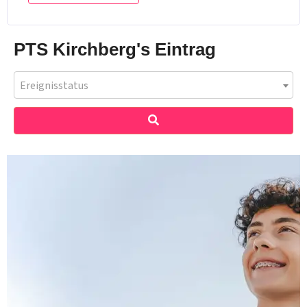
PTS Kirchberg's Eintrag
Ereignisstatus