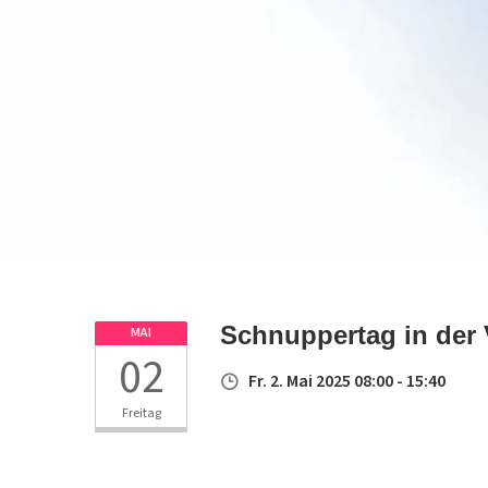
Schnuppertag in der
MAI
02
Fr. 2. Mai 2025 08:00 - 15:40
Freitag