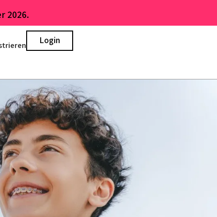
r 2026.
Login
strieren