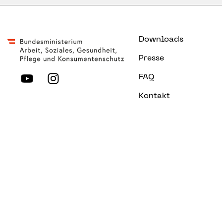
Downloads
Presse
FAQ
Kontakt