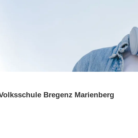
 Volksschule Bregenz Marienberg