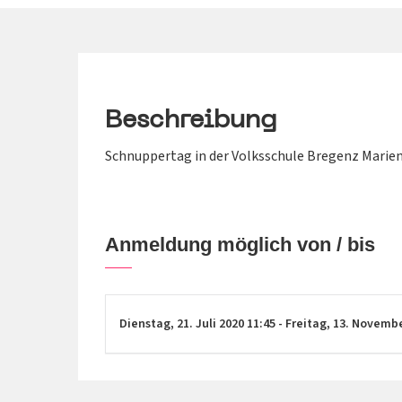
Beschreibung
Schnuppertag in der Volksschule Bregenz Marie
Anmeldung möglich von / bis
Dienstag,
21. Juli 2020
11:45
-
Freitag,
13. Novemb