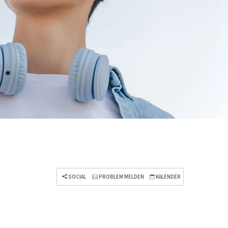
SOCIAL
PROBLEM MELDEN
KALENDER