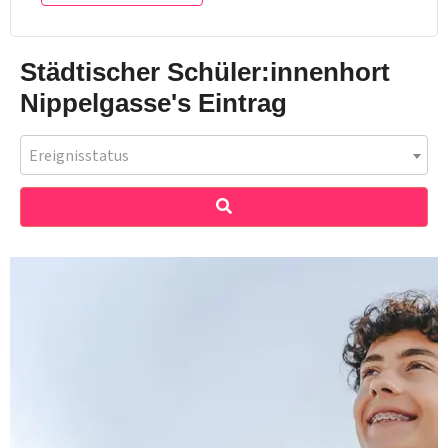
Städtischer Schüler:innenhort
Nippelgasse's Eintrag
Ereignisstatus