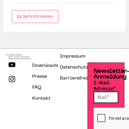
Nachricht senden
Impressum
Downloads
Datenschutzerklärung
Newsletter
Presse
Anmeldung
Barrierefreiheitserklärung
E-Mail-
Adresse*
FAQ
Kontakt