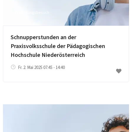
Einrichtungsbesuch
Schnupperstunden an der
Praxisvolksschule der Pädagogischen
Hochschule Niederösterreich
Fr. 2. Mai 2025 07:45 - 14:40