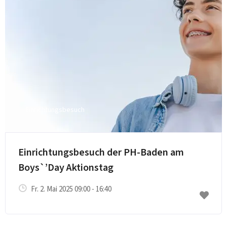
Einrichtungsbesuch
Einrichtungsbesuch der PH-Baden am
Boys`’Day Aktionstag
Fr. 2. Mai 2025 09:00 - 16:40