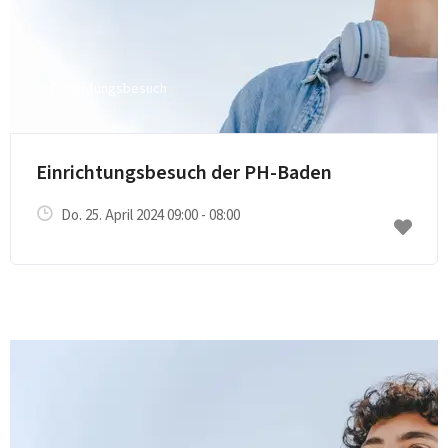
Einrichtungsbesuch
E-Mail senden
Einrichtungsbesuch der PH-Baden
Do. 25. April 2024 09:00 - 08:00