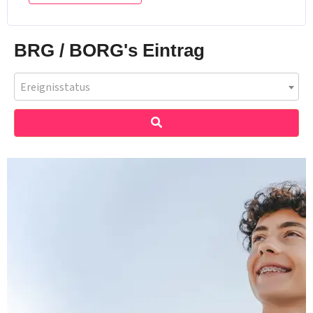
BRG / BORG's Eintrag
Ereignisstatus