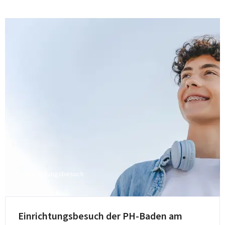
Einrichtungsbesuch
Einrichtungsbesuch der PH-Baden am