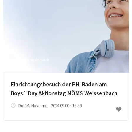
Einrichtungsbesuch
Einrichtungsbesuch der PH-Baden am
Boys`’Day Aktionstag NÖMS Weissenbach
Do. 14. November 2024 09:00 - 15:56