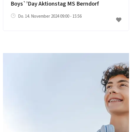
Boys`’Day Aktionstag MS Berndorf
Do. 14. November 2024 09:00 - 15:56