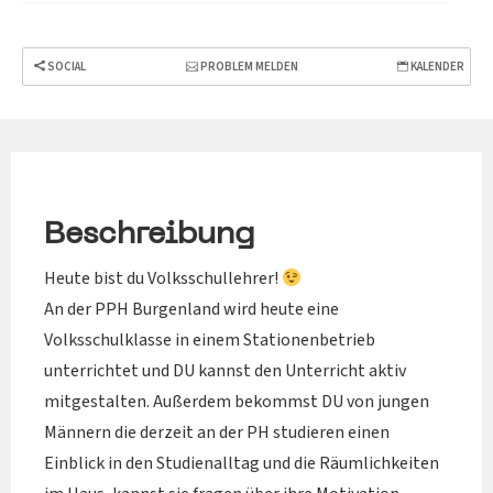
SOCIAL
PROBLEM MELDEN
KALENDER
Beschreibung
Heute bist du Volksschullehrer!
An der PPH Burgenland wird heute eine
Volksschulklasse in einem Stationenbetrieb
unterrichtet und DU kannst den Unterricht aktiv
mitgestalten. Außerdem bekommst DU von jungen
Männern die derzeit an der PH studieren einen
Einblick in den Studienalltag und die Räumlichkeiten