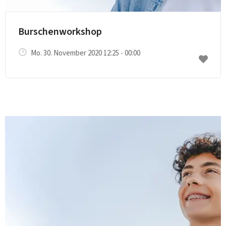
Burschenworkshop
Mo. 30. November 2020 12:25 - 00:00