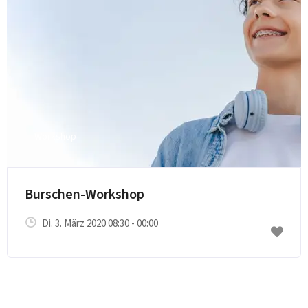
Workshop
Burschen-Workshop
Di. 3. März 2020 08:30 - 00:00