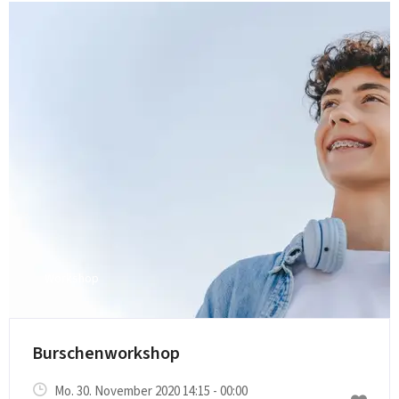
Workshop
Burschenworkshop
Mo. 30. November 2020 14:15 - 00:00