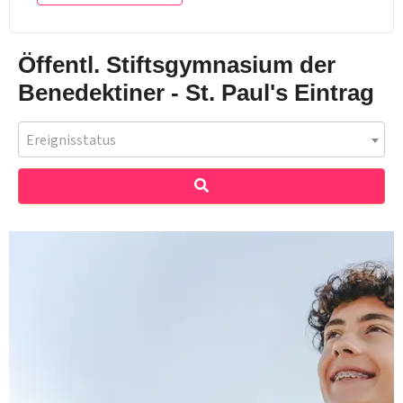
Öffentl. Stiftsgymnasium der
Benedektiner - St. Paul's Eintrag
Ereignisstatus