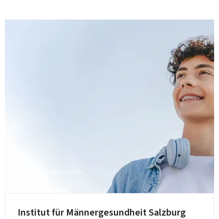
Einrichtungsbesuch
Institut für Männergesundheit Salzburg