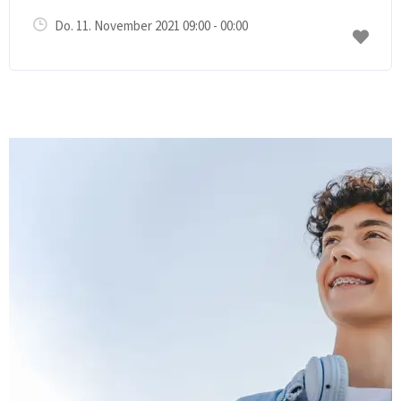
Do. 11. November 2021 09:00 - 00:00