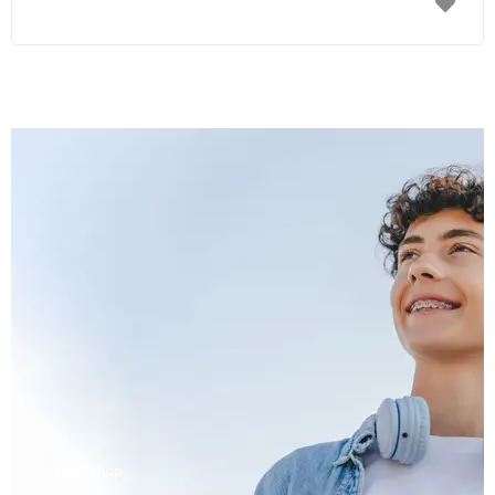
Workshop