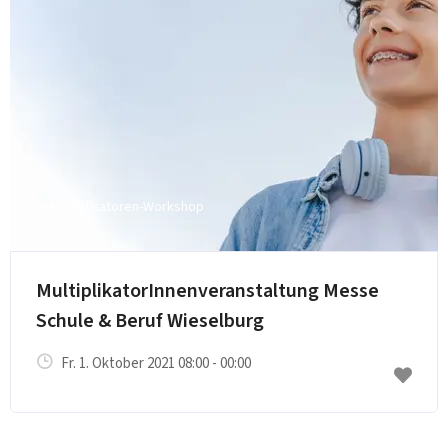
Multiplikatoren-Workshop
MultiplikatorInnenveranstaltung Messe
Schule & Beruf Wieselburg
Fr. 1. Oktober 2021 08:00 - 00:00