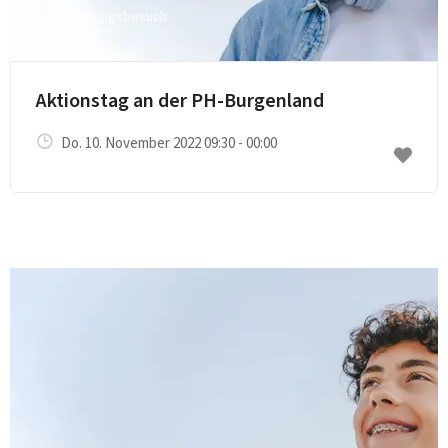
Einrichtungsbesuch
Aktionstag an der PH-Burgenland
Do. 10. November 2022 09:30 - 00:00