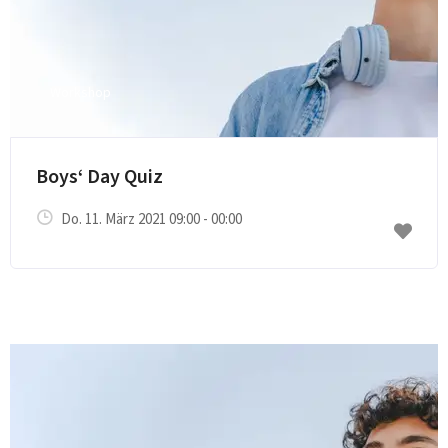
Workshop
Boys‘ Day Quiz
Do. 11. März 2021 09:00 - 00:00