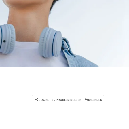
SOCIAL
PROBLEM MELDEN
KALENDER