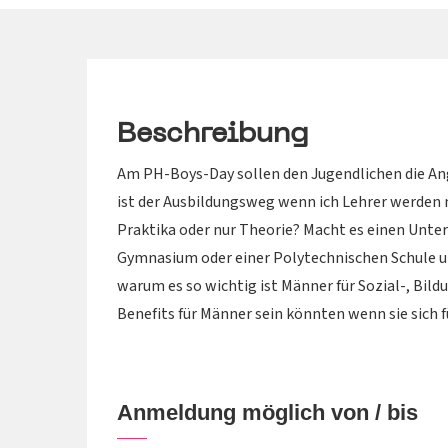
Beschreibung
Am PH-Boys-Day sollen den Jugendlichen die A
ist der Ausbildungsweg wenn ich Lehrer werden 
Praktika oder nur Theorie? Macht es einen Unters
Gymnasium oder einer Polytechnischen Schule 
warum es so wichtig ist Männer für Sozial-, Bil
Benefits für Männer sein könnten wenn sie sich f
Anmeldung möglich von / bis