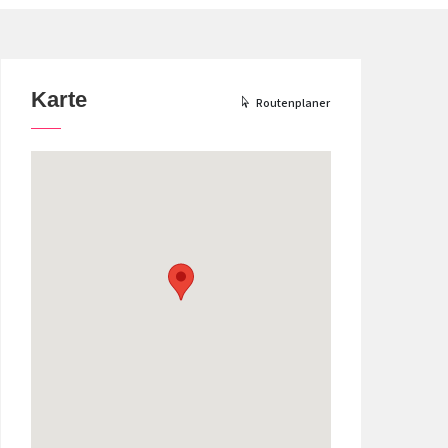
Karte
Routenplaner