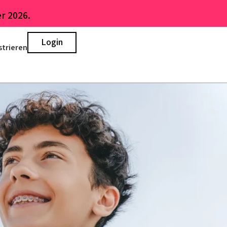
r 2026.
Login
strieren