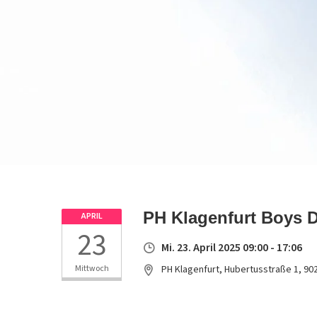
PH Klagenfurt Boys D
APRIL
23
Mi. 23. April 2025 09:00 - 17:06
Mittwoch
PH Klagenfurt, Hubertusstraße 1, 90