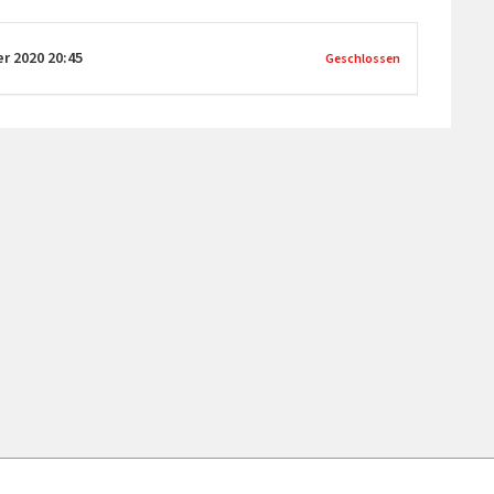
er 2020
20:45
Geschlossen