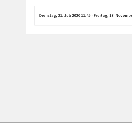
Dienstag,
21. Juli 2020
11:45
-
Freitag,
13. Novemb