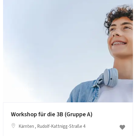
Workshop
Workshop für die 3B (Gruppe A)
Kärnten
, Rudolf-Kattnigg-Straße 4