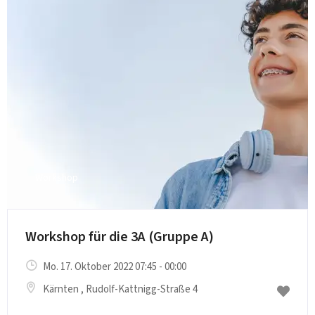
Workshop
Workshop für die 3A (Gruppe A)
Mo. 17. Oktober 2022 07:45 - 00:00
Kärnten
, Rudolf-Kattnigg-Straße 4