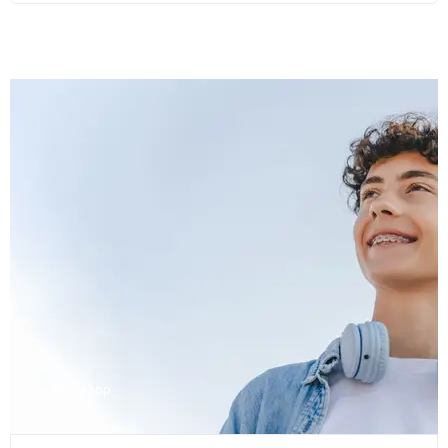
Workshop