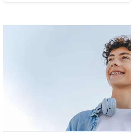
Workshop