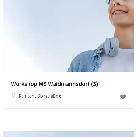
Workshop
Workshop MS Waidmannsdorf (3)
Kärnten
, Obirstraße 6