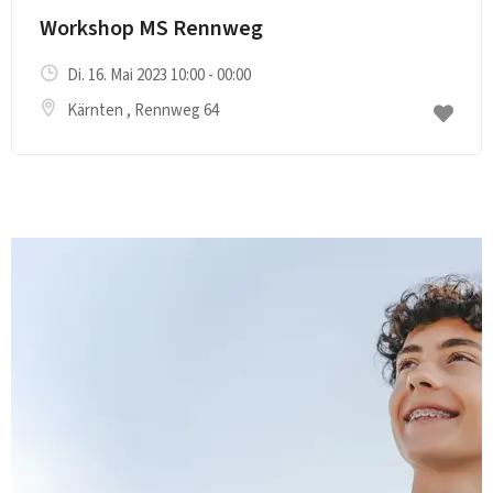
Workshop MS Rennweg
Di. 16. Mai 2023 10:00 - 00:00
Kärnten
, Rennweg 64