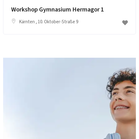
Workshop Gymnasium Hermagor 1
Kärnten
, 10. Oktober-Straße 9