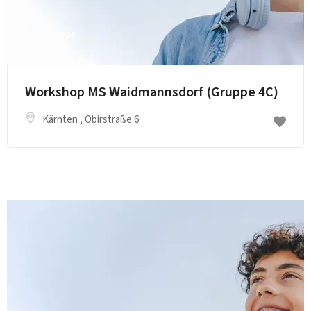
Workshop
Workshop MS Waidmannsdorf (Gruppe 4C)
Kärnten
, Obirstraße 6