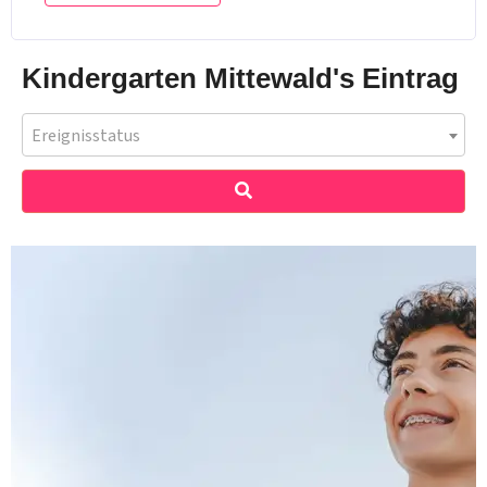
Kindergarten Mittewald's Eintrag
Ereignisstatus