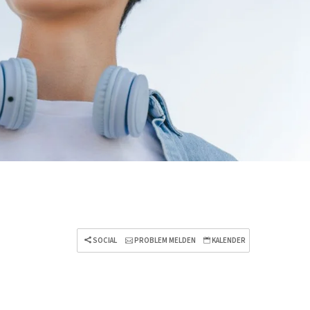
SOCIAL
PROBLEM MELDEN
KALENDER