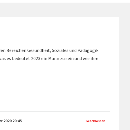
en Bereichen Gesundheit, Soziales und Pädagogik
as es bedeutet 2023 ein Mann zu sein und wie ihre
er 2020
20:45
Geschlossen