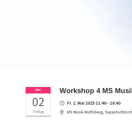
Workshop 4 MS Musi
MAI
02
Fr. 2. Mai 2025 11:40 - 16:40
Freitag
MS Musik Wolfsberg, Supantschitsch