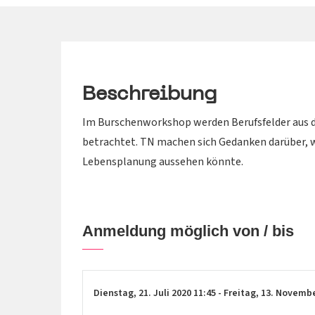
Beschreibung
Im Burschenworkshop werden Berufsfelder aus d
betrachtet. TN machen sich Gedanken darüber, w
Lebensplanung aussehen könnte.
Anmeldung möglich von / bis
Dienstag,
21. Juli 2020
11:45
-
Freitag,
13. Novemb