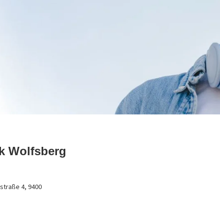
k Wolfsberg
straße 4, 9400