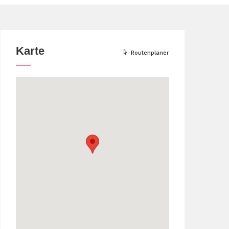
Karte
Routenplaner