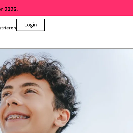
r 2026.
Login
strieren