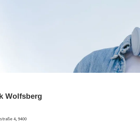
k Wolfsberg
straße 4, 9400