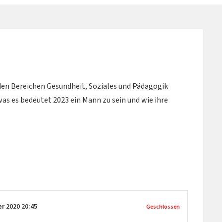
en Bereichen Gesundheit, Soziales und Pädagogik
as es bedeutet 2023 ein Mann zu sein und wie ihre
er 2020
20:45
Geschlossen