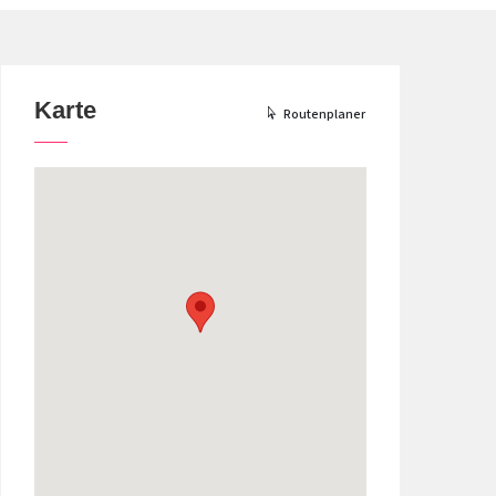
Karte
Routenplaner