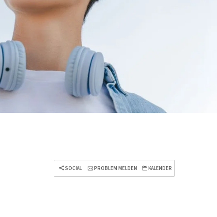
SOCIAL
PROBLEM MELDEN
KALENDER