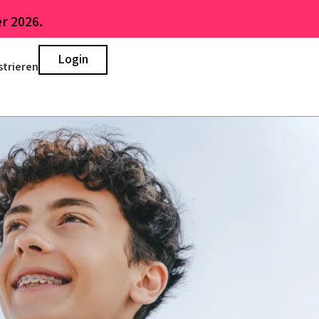
r 2026.
Login
strieren