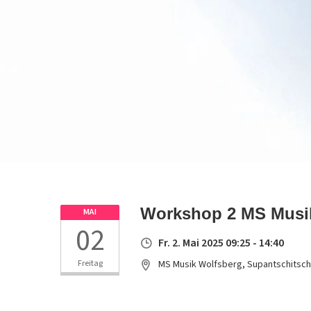
Workshop 2 MS Musi
MAI
02
Fr. 2. Mai 2025 09:25 - 14:40
Freitag
MS Musik Wolfsberg, Supantschitsch