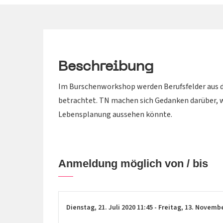
Beschreibung
Im Burschenworkshop werden Berufsfelder aus d
betrachtet. TN machen sich Gedanken darüber, w
Lebensplanung aussehen könnte.
Anmeldung möglich von / bis
Dienstag,
21. Juli 2020
11:45
-
Freitag,
13. Novemb