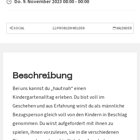
Do. 9. November 2023 08:00 - 00:00
SOCIAL
PROBLEM MELDEN
KALENDER
Beschreibung
Bei uns kannst du „hautnah“ einen
Kindergartenalltag erleben. Du bist voll im
Geschehen und aus Erfahrung wirst du als männliche
Bezugsperson gleich voll von den Kindern in Beschlag
genommen. Du wirst aufgefordert mit ihnen zu
spielen, ihnen vorzulesen, sie in die verschiedenen