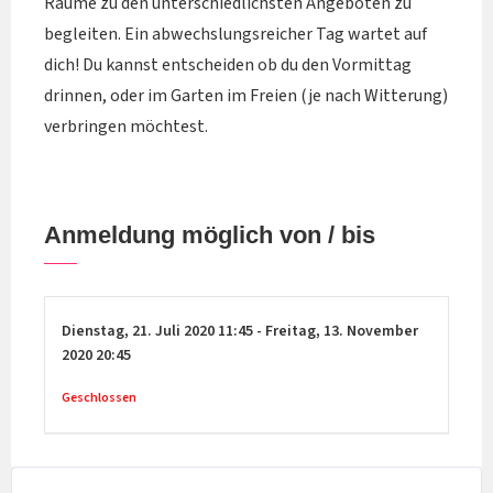
Räume zu den unterschiedlichsten Angeboten zu
begleiten. Ein abwechslungsreicher Tag wartet auf
dich! Du kannst entscheiden ob du den Vormittag
drinnen, oder im Garten im Freien (je nach Witterung)
verbringen möchtest.
Anmeldung möglich von / bis
Dienstag,
21. Juli 2020
11:45
-
Freitag,
13. November
2020
20:45
Geschlossen