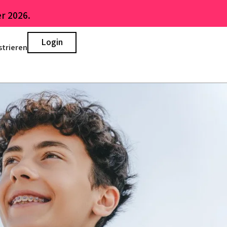
r 2026.
Login
strieren