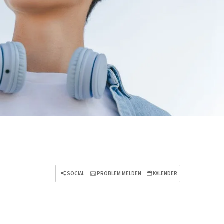
SOCIAL
PROBLEM MELDEN
KALENDER