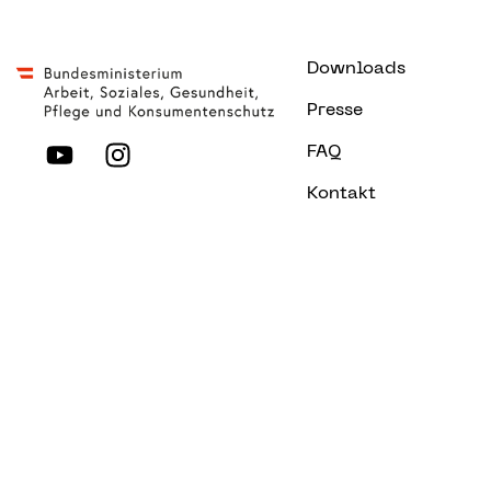
Downloads
Presse
FAQ
Kontakt