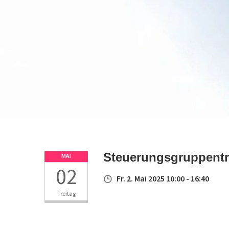
Steuerungsgruppentr
MAI
02
Fr. 2. Mai 2025 10:00 - 16:40
Freitag