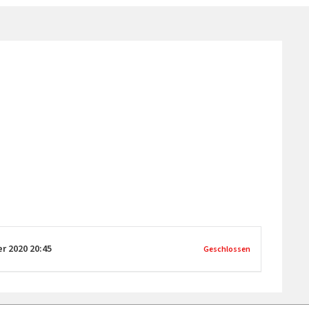
er 2020
20:45
Geschlossen