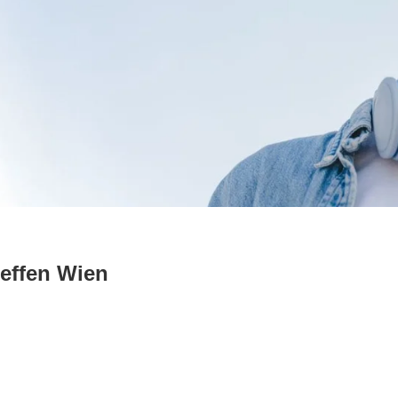
effen Wien