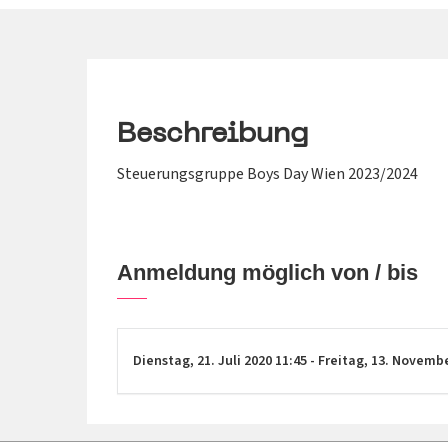
Beschreibung
Steuerungsgruppe Boys Day Wien 2023/2024
Anmeldung möglich von / bis
Dienstag,
21. Juli 2020
11:45
-
Freitag,
13. Novemb