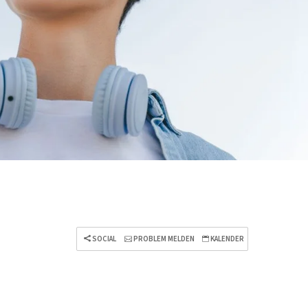
SOCIAL
PROBLEM MELDEN
KALENDER