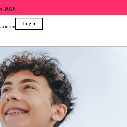
r 2026.
Login
strieren