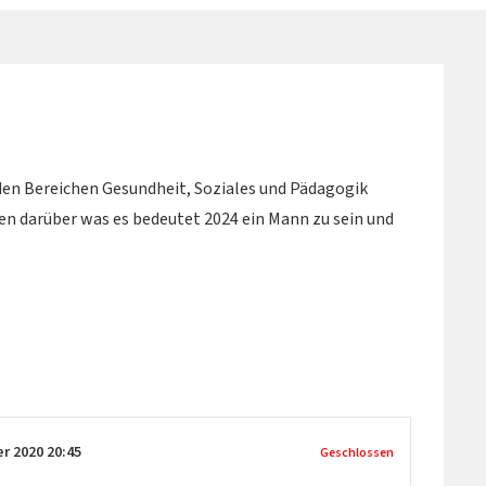
en Bereichen Gesundheit, Soziales und Pädagogik
n darüber was es bedeutet 2024 ein Mann zu sein und
er 2020
20:45
Geschlossen