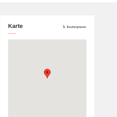
Karte
Routenplaner