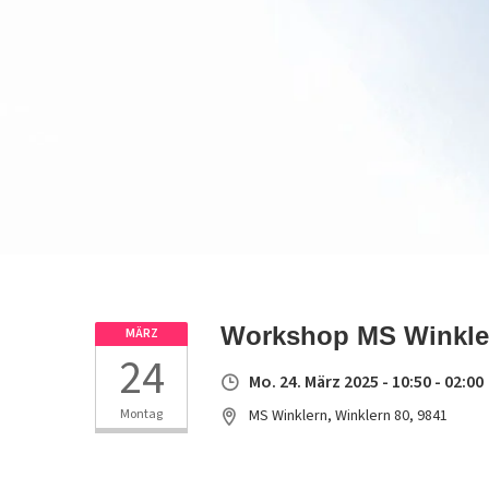
Workshop MS Winkle
MÄRZ
24
Mo. 24. März 2025 - 10:50 - 02:00
Montag
MS Winklern, Winklern 80, 9841