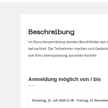
Beschreibung
Im Burschenworkshop werden Berufsfelder aus d
betrachtet. Die Teilnehmer machen sich Gedanke
wie ihre Lebensplanung aussehen könnte.
Anmeldung möglich von / bis
Dienstag,
21. Juli 2020
11:45
-
Freitag,
13. Novemb