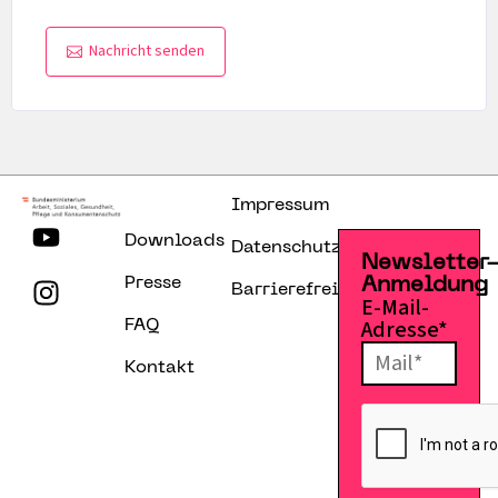
Nachricht senden
Impressum
Downloads
Datenschutzerklärung
Newsletter
Presse
Anmeldung
Barrierefreiheitserklärung
E-Mail-
Adresse*
FAQ
Kontakt