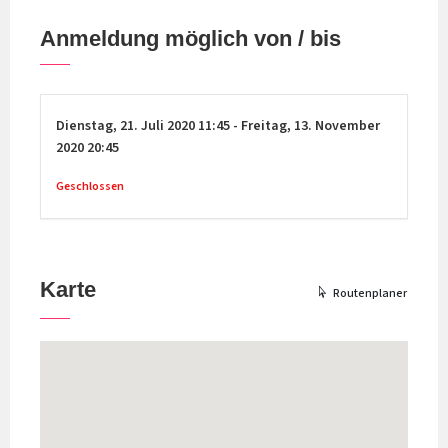
Anmeldung möglich von / bis
Dienstag,
21. Juli 2020
11:45
-
Freitag,
13. November
2020
20:45
Geschlossen
Karte
Routenplaner