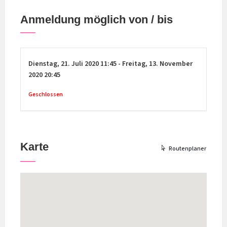
Anmeldung möglich von / bis
Dienstag,
21. Juli 2020
11:45
-
Freitag,
13. November
2020
20:45
Geschlossen
Karte
Routenplaner