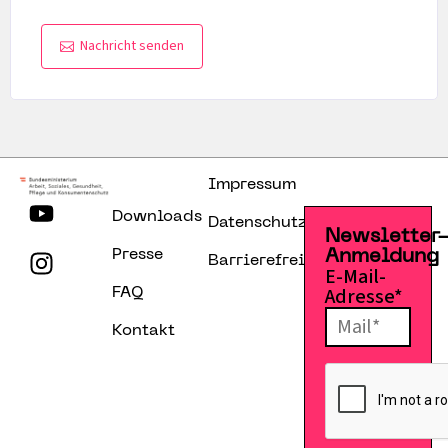
Nachricht senden
Impressum
Downloads
Datenschutzerklärung
Newsletter
Presse
Anmeldung
Barrierefreiheitserklärung
E-Mail-
Adresse*
FAQ
Kontakt