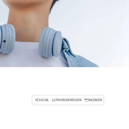
SOCIAL
PROBLEM MELDEN
KALENDER