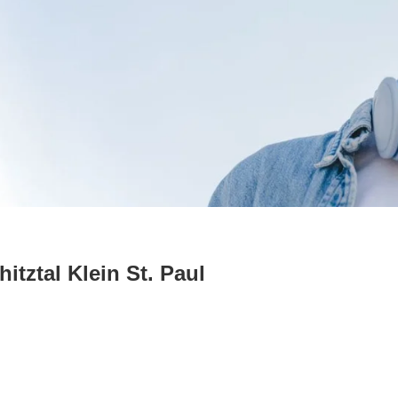
tztal Klein St. Paul