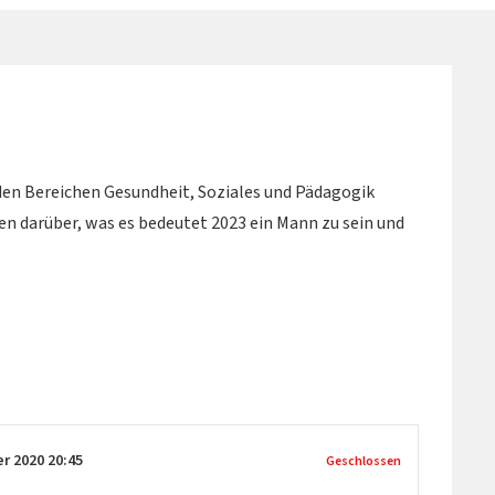
en Bereichen Gesundheit, Soziales und Pädagogik
n darüber, was es bedeutet 2023 ein Mann zu sein und
er 2020
20:45
Geschlossen