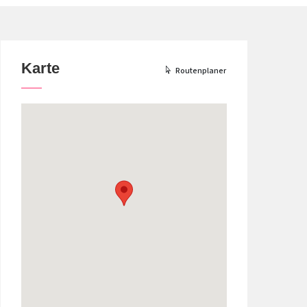
Karte
Routenplaner