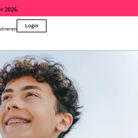
r 2026.
Login
strieren