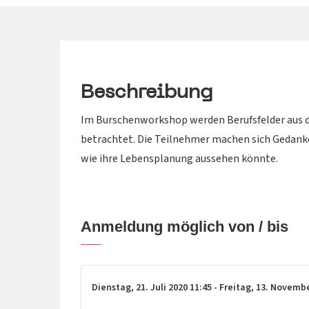
Beschreibung
Im Burschenworkshop werden Berufsfelder aus d
betrachtet. Die Teilnehmer machen sich Gedanke
wie ihre Lebensplanung aussehen könnte.
Anmeldung möglich von / bis
Dienstag,
21. Juli 2020
11:45
-
Freitag,
13. Novemb