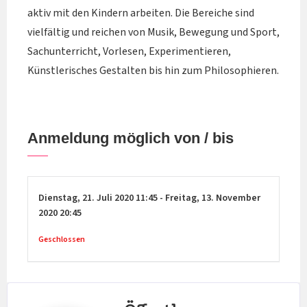
aktiv mit den Kindern arbeiten. Die Bereiche sind
vielfältig und reichen von Musik, Bewegung und Sport,
Sachunterricht, Vorlesen, Experimentieren,
Künstlerisches Gestalten bis hin zum Philosophieren.
Anmeldung möglich von / bis
Dienstag,
21. Juli 2020
11:45
-
Freitag,
13. November
2020
20:45
Geschlossen