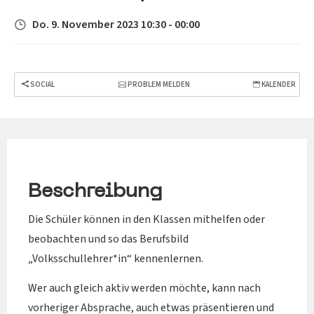
Do. 9. November 2023 10:30 - 00:00
SOCIAL
PROBLEM MELDEN
KALENDER
Beschreibung
Die Schüler können in den Klassen mithelfen oder
beobachten und so das Berufsbild
„Volksschullehrer*in“ kennenlernen.
Wer auch gleich aktiv werden möchte, kann nach
vorheriger Absprache, auch etwas präsentieren und