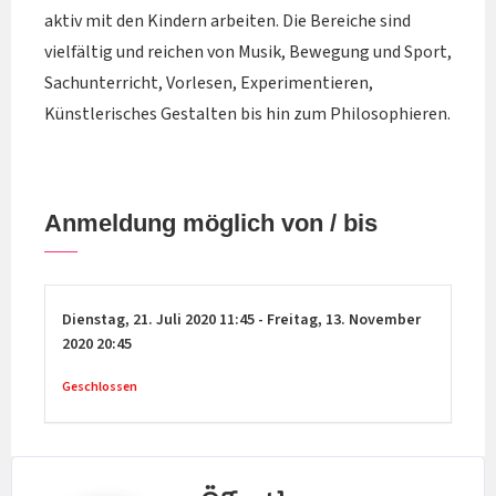
aktiv mit den Kindern arbeiten. Die Bereiche sind
vielfältig und reichen von Musik, Bewegung und Sport,
Sachunterricht, Vorlesen, Experimentieren,
Künstlerisches Gestalten bis hin zum Philosophieren.
Anmeldung möglich von / bis
Dienstag,
21. Juli 2020
11:45
-
Freitag,
13. November
2020
20:45
Geschlossen