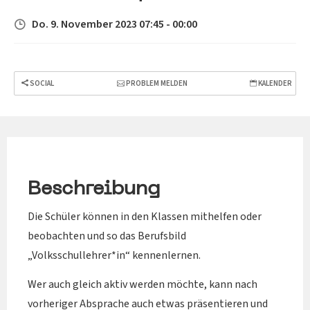
Do. 9. November 2023 07:45 - 00:00
SOCIAL
PROBLEM MELDEN
KALENDER
Beschreibung
Die Schüler können in den Klassen mithelfen oder
beobachten und so das Berufsbild
„Volksschullehrer*in“ kennenlernen.
Wer auch gleich aktiv werden möchte, kann nach
vorheriger Absprache auch etwas präsentieren und