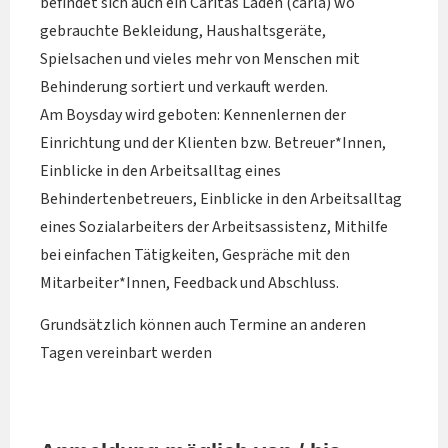
befindet sich auch ein Caritas Laden (carla) wo
gebrauchte Bekleidung, Haushaltsgeräte,
Spielsachen und vieles mehr von Menschen mit
Behinderung sortiert und verkauft werden.
Am Boysday wird geboten: Kennenlernen der
Einrichtung und der Klienten bzw. Betreuer*Innen,
Einblicke in den Arbeitsalltag eines
Behindertenbetreuers, Einblicke in den Arbeitsalltag
eines Sozialarbeiters der Arbeitsassistenz, Mithilfe
bei einfachen Tätigkeiten, Gespräche mit den
Mitarbeiter*Innen, Feedback und Abschluss.
Grundsätzlich können auch Termine an anderen
Tagen vereinbart werden