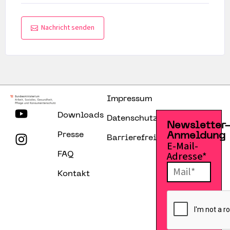
Nachricht senden
Impressum
Downloads
Datenschutzerklärung
Newsletter
Presse
Anmeldung
Barrierefreiheitserklärung
E-Mail-
Adresse*
FAQ
Kontakt