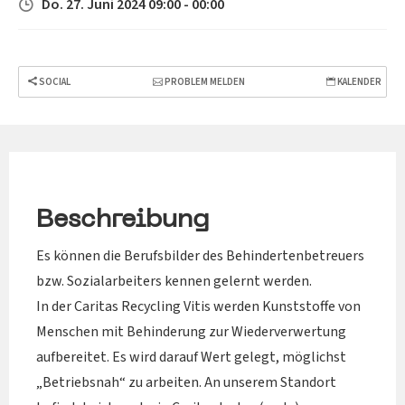
Do. 27. Juni 2024 09:00 - 00:00
SOCIAL
PROBLEM MELDEN
KALENDER
Beschreibung
Es können die Berufsbilder des Behindertenbetreuers
bzw. Sozialarbeiters kennen gelernt werden.
In der Caritas Recycling Vitis werden Kunststoffe von
Menschen mit Behinderung zur Wiederverwertung
aufbereitet. Es wird darauf Wert gelegt, möglichst
„Betriebsnah“ zu arbeiten. An unserem Standort