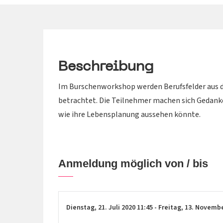
Beschreibung
Im Burschenworkshop werden Berufsfelder aus d
betrachtet. Die Teilnehmer machen sich Gedanke
wie ihre Lebensplanung aussehen könnte.
Anmeldung möglich von / bis
Dienstag,
21. Juli 2020
11:45
-
Freitag,
13. Novemb