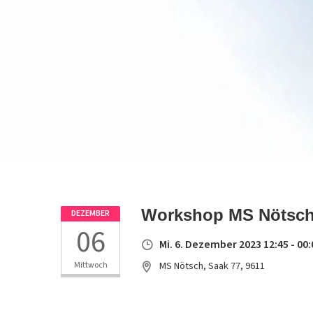
Workshop MS Nötsch
DEZEMBER
06
Mi. 6. Dezember 2023 12:45 - 00:
Mittwoch
MS Nötsch, Saak 77, 9611