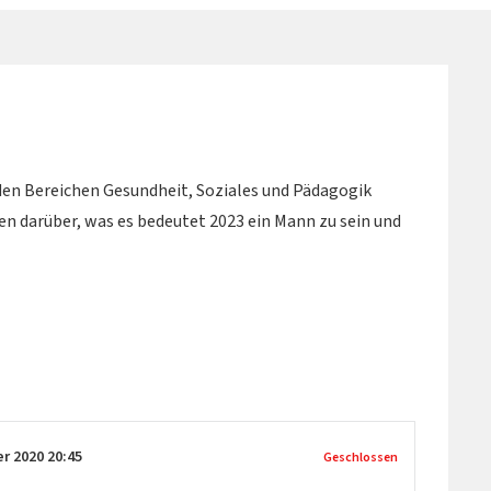
en Bereichen Gesundheit, Soziales und Pädagogik
n darüber, was es bedeutet 2023 ein Mann zu sein und
er 2020
20:45
Geschlossen