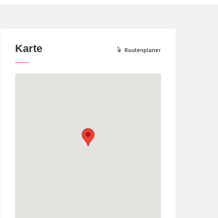
Karte
Routenplaner