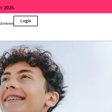
r 2026.
Login
strieren