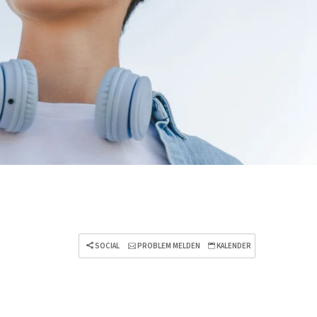
SOCIAL
PROBLEM MELDEN
KALENDER