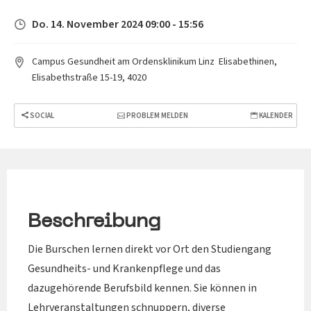
Do. 14. November 2024 09:00 - 15:56
Campus Gesundheit am Ordensklinikum Linz  Elisabethinen,
Elisabethstraße 15-19, 4020
SOCIAL
PROBLEM MELDEN
KALENDER
Beschreibung
Die Burschen lernen direkt vor Ort den Studiengang
Gesundheits- und Krankenpflege und das
dazugehörende Berufsbild kennen. Sie können in
Lehrveranstaltungen schnuppern, diverse