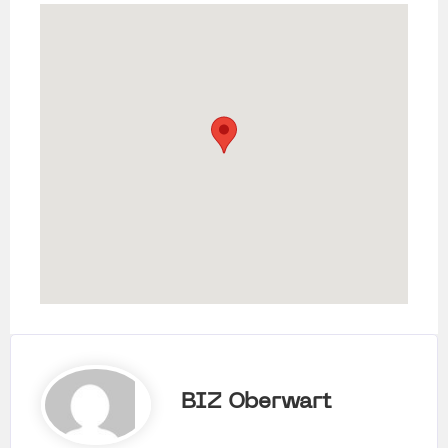
BIZ Oberwart