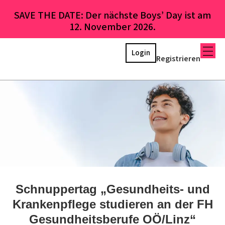
SAVE THE DATE: Der nächste Boys’ Day ist am
12. November 2026.
Login
Registrieren
Schnuppertag „Gesundheits- und
Krankenpflege studieren an der FH
Gesundheitsberufe OÖ/Linz“