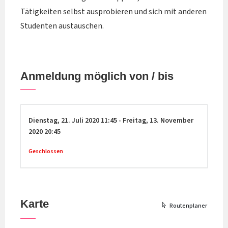
Tätigkeiten selbst ausprobieren und sich mit anderen
Studenten austauschen.
Anmeldung möglich von / bis
Dienstag,
21. Juli 2020
11:45
-
Freitag,
13. November
2020
20:45
Geschlossen
Karte
Routenplaner