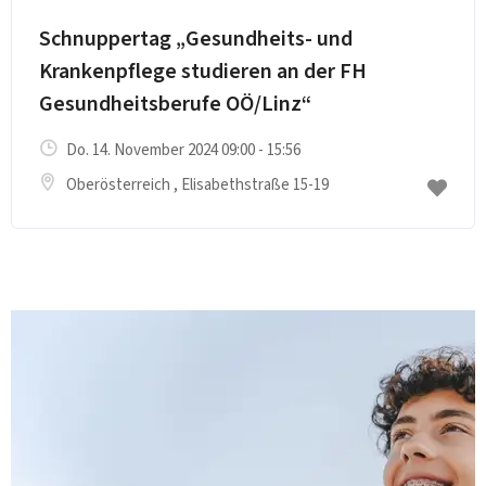
Schnuppertag „Gesundheits- und
Krankenpflege studieren an der FH
Gesundheitsberufe OÖ/Linz“
Do. 14. November 2024 09:00 - 15:56
Oberösterreich
, Elisabethstraße 15-19