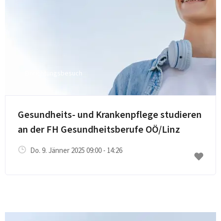
Einrichtungsbesuch
Gesundheits- und Krankenpflege studieren
an der FH Gesundheitsberufe OÖ/Linz
Do. 9. Jänner 2025 09:00 - 14:26