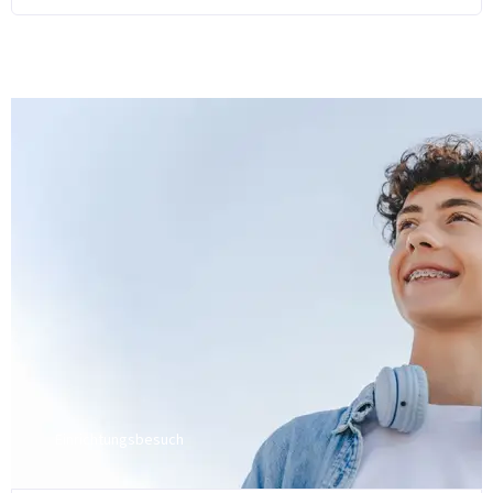
Einrichtungsbesuch