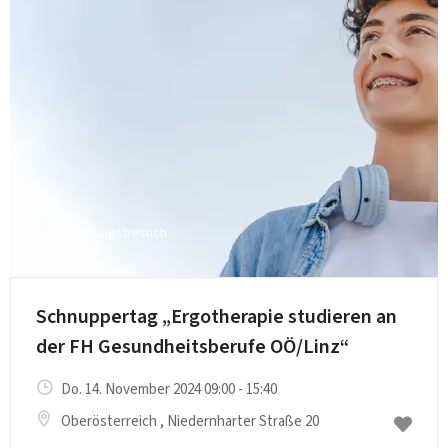
Einrichtungsbesuch
Schnuppertag „Ergotherapie studieren an
der FH Gesundheitsberufe OÖ/Linz“
Do. 14. November 2024 09:00 - 15:40
Oberösterreich
, Niedernharter Straße 20