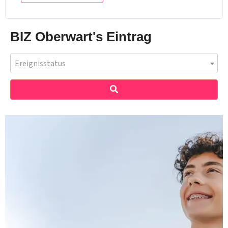
BIZ Oberwart's Eintrag
Ereignisstatus