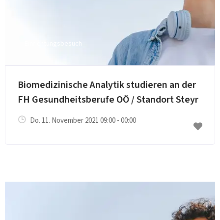
Einrichtungsbesuch
E-Mail senden
Biomedizinische Analytik studieren an der
FH Gesundheitsberufe OÖ / Standort Steyr
Do. 11. November 2021 09:00 - 00:00