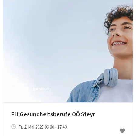
Einrichtungsbesuch
FH Gesundheitsberufe OÖ Steyr
Fr. 2. Mai 2025 09:00 - 17:40