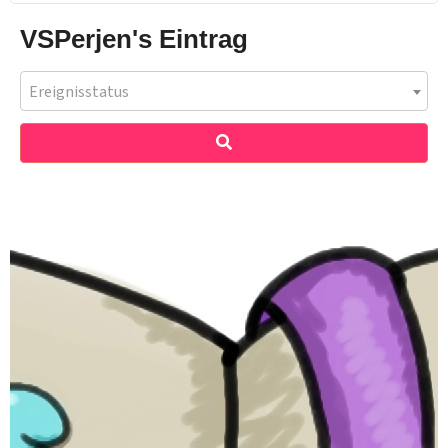
VSPerjen's Eintrag
Ereignisstatus