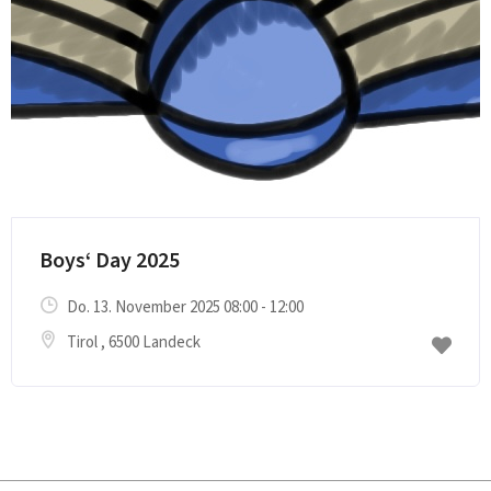
Einrichtungsbesuch
Boys‘ Day 2025
Do. 13. November 2025 08:00 - 12:00
Tirol
, 6500 Landeck