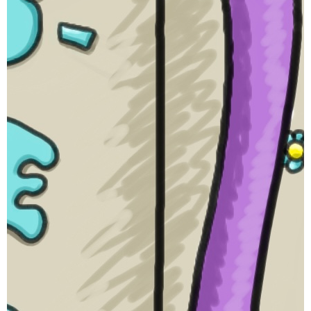
E-Mail senden