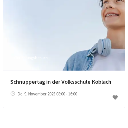
Einrichtungsbesuch
Schnuppertag in der Volksschule Koblach
Do. 9. November 2023 08:00 - 16:00