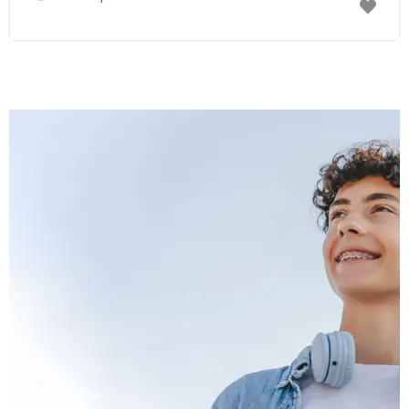
Workshop