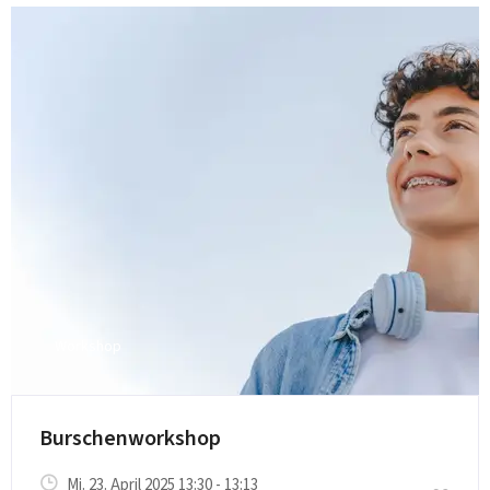
Workshop
Burschenworkshop
Mi. 23. April 2025 13:30 - 13:13