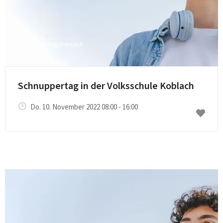
Einrichtungsbesuch
E-Mail senden
Schnuppertag in der Volksschule Koblach
Do. 10. November 2022 08:00 - 16:00