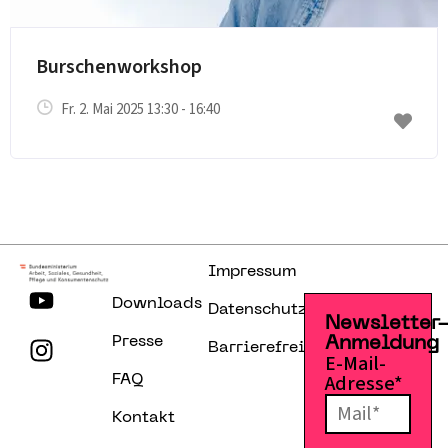
Burschenworkshop
Fr. 2. Mai 2025 13:30 - 16:40
Impressum
Downloads
Datenschutzerklärung
Newsletter
Presse
Anmeldung
Barrierefreiheitserklärung
E-Mail-
Adresse*
FAQ
Kontakt