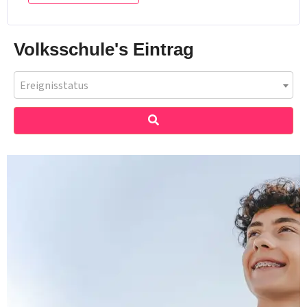
Volksschule's Eintrag
Ereignisstatus