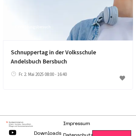
Einrichtungsbesuch
E-Mail senden
Schnuppertag in der Volksschule
Andelsbuch Bersbuch
Fr. 2. Mai 2025 08:00 - 16:40
Impressum
Downloads
Datenschutzerklärung