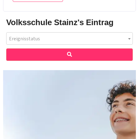
Volksschule Stainz's Eintrag
Ereignisstatus