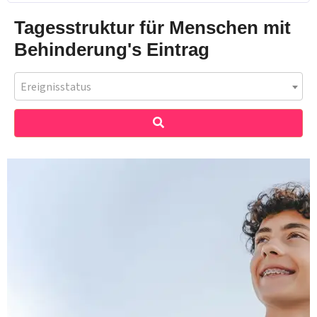
Tagesstruktur für Menschen mit
Behinderung's Eintrag
Ereignisstatus