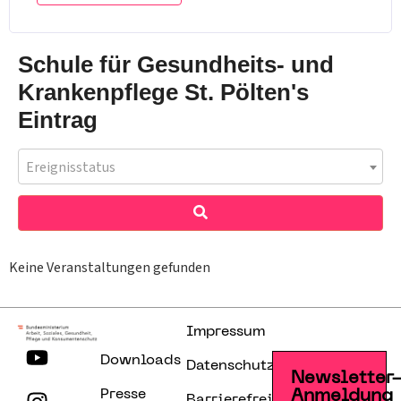
Schule für Gesundheits- und
Krankenpflege St. Pölten's
Eintrag
Ereignisstatus
Keine Veranstaltungen gefunden
Impressum
Downloads
Datenschutzerklärung
Newsletter
Presse
Anmeldung
Barrierefreiheitserklärung