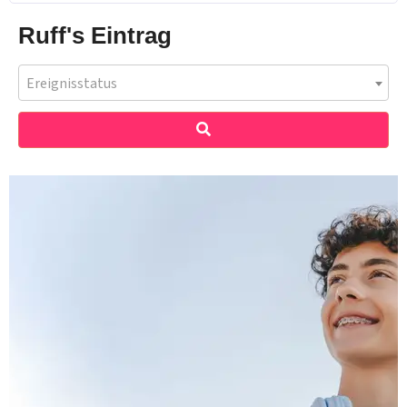
Ruff's Eintrag
Ereignisstatus