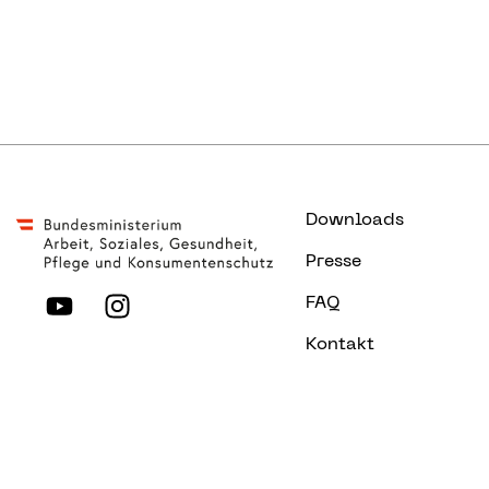
E-Mail senden
Downloads
Presse
FAQ
Kontakt