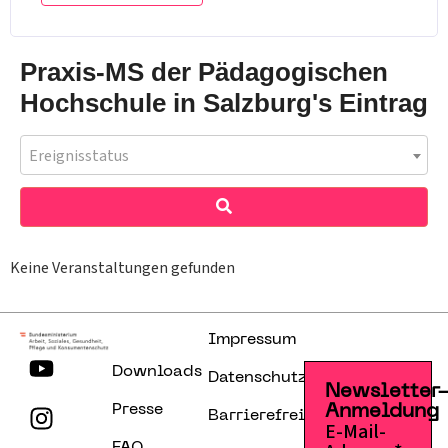
Praxis-MS der Pädagogischen
Hochschule in Salzburg's Eintrag
Ereignisstatus
Keine Veranstaltungen gefunden
Impressum
Downloads
Datenschutzerklärung
Newsletter
Presse
Anmeldung
Barrierefreiheitserklärung
E-Mail-