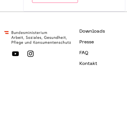
Downloads
Presse
FAQ
Kontakt