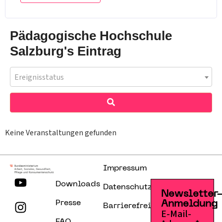
Pädagogische Hochschule
Salzburg's Eintrag
Ereignisstatus
Keine Veranstaltungen gefunden
Impressum
Downloads
Datenschutzerklärung
Newsletter
Presse
Anmeldung
Barrierefreiheitserklärung
E-Mail-