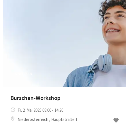
Workshop
Burschen-Workshop
Fr. 2. Mai 2025 08:00 - 14:20
Niederösterreich
, Hauptstraße 1