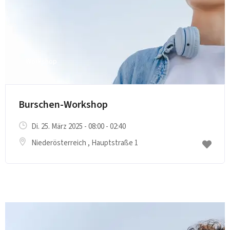
Workshop
E-Mail senden
Burschen-Workshop
Di. 25. März 2025 - 08:00 - 02:40
Niederösterreich
, Hauptstraße 1