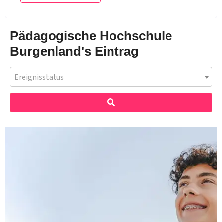
Pädagogische Hochschule
Burgenland's Eintrag
Ereignisstatus